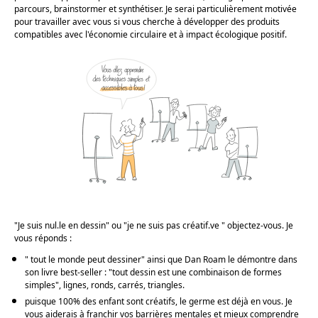
parcours, brainstormer et synthétiser. Je serai particulièrement motivée
pour travailler avec vous si vous cherche à développer des produits
compatibles avec l'économie circulaire et à impact écologique positif.
"
Je suis nul.le en dessin" ou "je ne suis pas créatif.ve " objectez-vous. Je
vous réponds :
" tout le monde peut dessiner" ainsi que Dan Roam le démontre dans
son livre best-seller : "tout dessin est une combinaison de formes
simples", lignes, ronds, carrés, triangles.
puisque 100% des enfant sont créatifs, le germe est déjà en vous. Je
vous aiderais à franchir vos barrières mentales et mieux comprendre