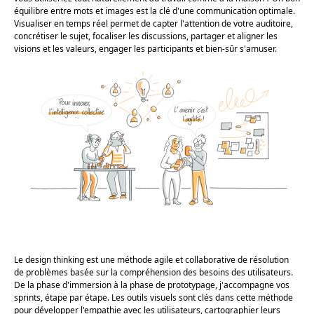
équilibre entre mots et images est la clé d'une communication optimale.
Visualiser en temps réel permet de capter l'attention de votre auditoire,
concrétiser le sujet, focaliser les discussions, partager et aligner les
visions et les valeurs, engager les participants et bien-sûr s'amuser.
Le design thinking est une méthode agile et collaborative de résolution
de problèmes basée sur la compréhension des besoins des utilisateurs.
De la phase d'immersion à la phase de prototypage, j'accompagne vos
sprints, étape par étape. Les outils visuels sont clés dans cette méthode
pour développer l'empathie avec les utilisateurs, cartographier leurs