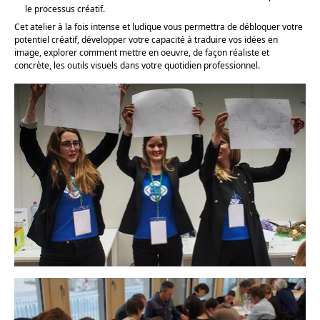
le processus créatif.
Cet atelier à la fois intense et ludique vous permettra de débloquer votre
potentiel créatif, développer votre capacité à traduire vos idées en
image, explorer comment mettre en oeuvre, de façon réaliste et
concrète, les outils visuels dans votre quotidien professionnel.