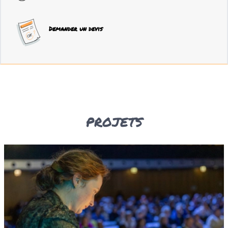
Demander un devis
projets