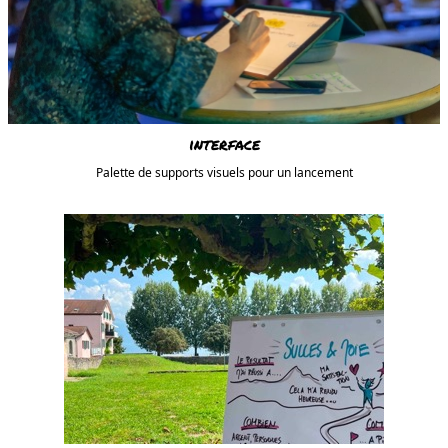
interface
Palette de supports visuels pour un lancement