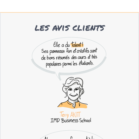
les avis clients