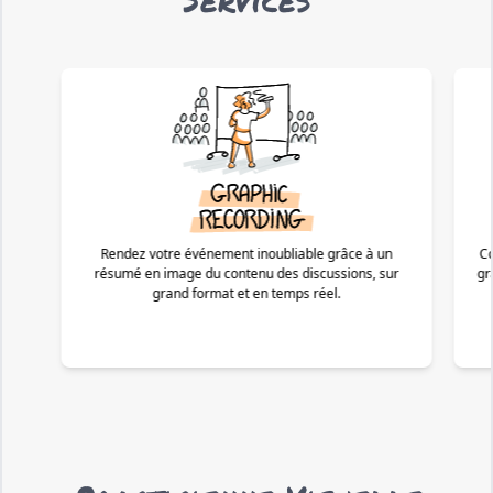
Rendez votre événement inoubliable grâce à un
Co
résumé en image du contenu des discussions, sur
gr
grand format et en temps réel.