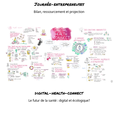
Journée-entrepreneuses
Bilan, ressourcement et projection
digital-health-connect
Le futur de la santé : digital et écologique?