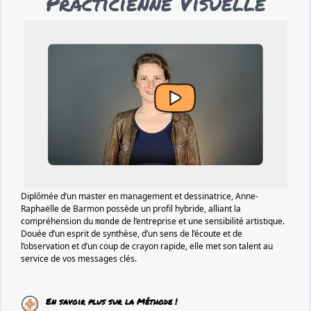
Practicienne Visuelle
Diplômée d’un master en management et dessinatrice, Anne-
Raphaëlle de Barmon possède un profil hybride, alliant la
compréhension du
de l’entreprise et une sensibilité artistique.
monde
Douée d’un esprit de synthèse, d’un sens de l’écoute et de
l’observation et d’un coup de crayon rapide, elle met son talent au
service de vos messages clés.
En savoir plus sur la Méthode !