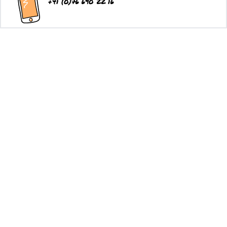
+41 (0)76 690 22 16